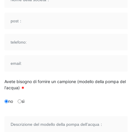
Avete bisogno di fornire un campione (modello della pompa del
l'acqua)
no
sì