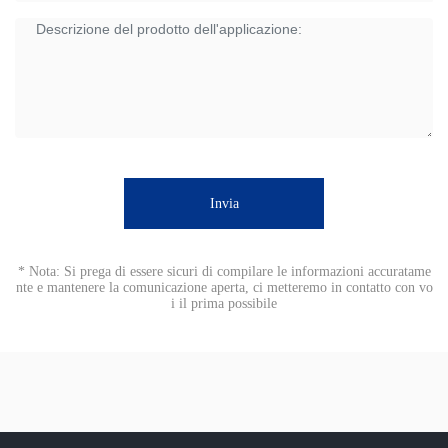
Invia
* Nota: Si prega di essere sicuri di compilare le informazioni accuratame
nte e mantenere la comunicazione aperta, ci metteremo in contatto con vo
i il prima possibile